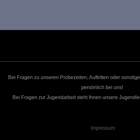
Bei Fragen zu unseren Probezeiten, Auftritten oder sonsti
persönlich bei uns!
Bei Fragen zur Jugendarbeit steht Ihnen unsere Jugendleit
Impressum