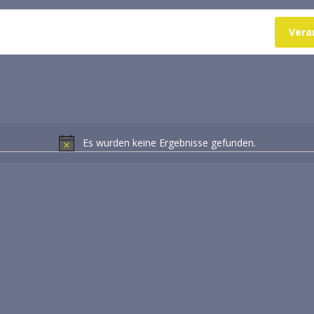
Vera
Es wurden keine Ergebnisse gefunden.
Hinweis