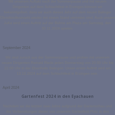
Mit unserem Auftakt nach der Sommerpause und mit neuem
Dirigenten auf dem Schlachtfest in Erzingen können wir
bekanntgeben, dass wir auch dieses Jahr auf dem neuen Balinger
Christkindlesmarkt wieder mit einem Stand vertreten sind. Auch unsere
JuKa wird einen Auftritt auf der Bühne am Plaza am Samstag, den
30.11.2024 spielen.
September 2024
Wir sind zurück aus der Sommerpause und proben mit unserem
neuen Dirigenten Reinald Riede jeden Donnerstag von 20:00 Uhr bis
22:00 Uhr in der Eberthalle Balingen. Unser erster Auftritt wird am
13.10.2024 auf dem Schlachtfest in Erzingen sein.
April 2024
Gartenfest 2024 in den Eyachauen
Nachdem wir die letzten zwei Jahre aufgrund der Gartenschau und
der Vorbereitungen dieser von unserem Gartenfest-Platz in den