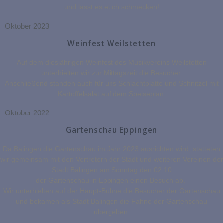
und lasst es euch schmecken!
Oktober 2023
Weinfest Weilstetten
Auf dem diesjährigen Weinfest des Musikvereins Weilstetten
unterhielten wir zur Mittagszeit die Besucher.
Anschließend standen auch für uns Schlachtplatte und Schnitzel mit
Kartoffelsalat auf dem Speiseplan.
Oktober 2022
Gartenschau Eppingen
Da Balingen die Gartenschau im Jahr 2023 ausrichten wird, statteten
wir gemeinsam mit den Vertretern der Stadt und weiteren Vereinen der
Stadt Balingen am Sonntag den 02.10
der Gartenschau in Eppingen einen Besuch ab.
Wir unterhielten auf der Haupt-Bühne die Besucher der Gartenschau
und bekamen als Stadt Balingen die Fahne der Gartenschau
übergeben.