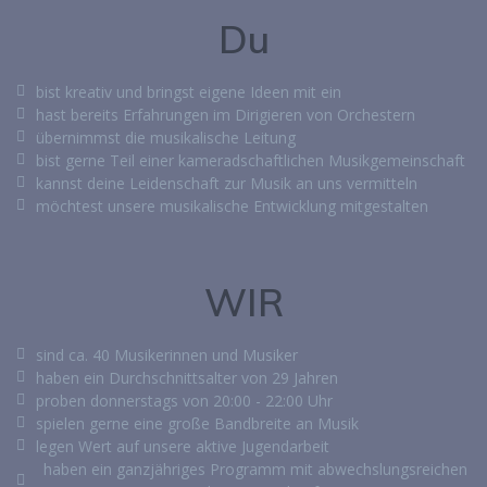
Du
bist kreativ und bringst eigene Ideen mit ein
hast bereits Erfahrungen im Dirigieren von Orchestern
übernimmst die musikalische Leitung
bist gerne Teil einer kameradschaftlichen Musikgemeinschaft
kannst deine Leidenschaft zur Musik an uns vermitteln
möchtest unsere musikalische Entwicklung mitgestalten
WIR
sind ca. 40 Musikerinnen und Musiker
haben ein Durchschnittsalter von 29 Jahren
proben donnerstags von 20:00 - 22:00 Uhr
spielen gerne eine große Bandbreite an Musik
legen Wert auf unsere aktive Jugendarbeit
haben ein ganzjähriges Programm mit abwechslungsreichen