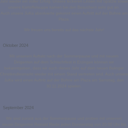
Jahr wieder ein voller Erfolg. Unsere leckeren Linsen mit Spätzle sowie
unsere Kartoffelsuppe kamen bei den Besuchern sehr gut an.
Auch unsere JuKa absolvierte gekonnt einen Auftritt auf der Bühne am
Plaza.
Wir freuen uns bereits auf das nächste Jahr!
Oktober 2024
Mit unserem Auftakt nach der Sommerpause und mit neuem
Dirigenten auf dem Schlachtfest in Erzingen können wir
bekanntgeben, dass wir auch dieses Jahr auf dem neuen Balinger
Christkindlesmarkt wieder mit einem Stand vertreten sind. Auch unsere
JuKa wird einen Auftritt auf der Bühne am Plaza am Samstag, den
30.11.2024 spielen.
September 2024
Wir sind zurück aus der Sommerpause und proben mit unserem
neuen Dirigenten Reinald Riede jeden Donnerstag von 20:00 Uhr bis