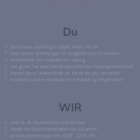
neue musikalische Leitung.
Du
bist kreativ und bringst eigene Ideen mit ein
hast bereits Erfahrungen im Dirigieren von Orchestern
übernimmst die musikalische Leitung
bist gerne Teil einer kameradschaftlichen Musikgemeinschaft
kannst deine Leidenschaft zur Musik an uns vermitteln
möchtest unsere musikalische Entwicklung mitgestalten
WIR
sind ca. 40 Musikerinnen und Musiker
haben ein Durchschnittsalter von 29 Jahren
proben donnerstags von 20:00 - 22:00 Uhr