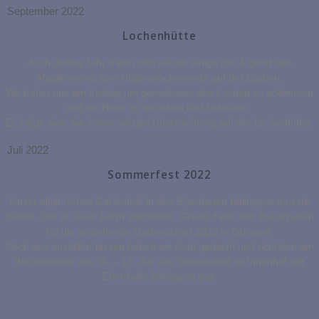
September 2022
Lochenhütte
Auch dieses Jahr trafen sich wieder einige der Jugend des
Musikvereins zum Hüttenwochenende auf der Lochen.
Wir trafen uns am Freitag um gemeinsam den Lochen zu erklimmen
und die Hütte zu beziehen und beheizen.
Es folgte eine wie immer witzige Übernachtung auf der Lochenhütte.
Juli 2022
Sommerfest 2022
Unser alljährliches Gartenfest in den Eyachauen Balingens musste
dieses Jahr in neuer Form stattfinden. Grund dafür sind Bauarbeiten
für die anstehende Gartenschau 2023 in Balingen.
Doch ans ausfallen-lassen haben wir nicht gedacht und richteten am
Wochenende des 16. – 17. Juli das Sommerfest im Innenhof der
Eberthalle Balingens aus.