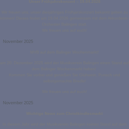
Unser Frühjahrskonzert – 19.04.2026
Wir freuen uns, unser diesjähriges Frühjarskonzert bekannt geben zu
können! Dieses findet am 19.04.2026 gemeinsam mit dem Akkordeon-
Orchester Balingen statt.
Wir freuen uns auf euch!
November 2025
MVB auf dem Balinger Wochenmarkt!
am 20. Dezember 2025 wird der Musikverein Balingen einen Stand auf
dem Balinger Wochenmarkt haben!
Kommen Sie vorbei und genießen Sie Glühwein, Punsch und
selbstgemachte Bredle!
Wir freuen uns auf euch!
November 2025
Wichtige News zum Christkindlesmarkt
In diesem Jahr wird der Musikverein Balingen keinen Stand auf dem