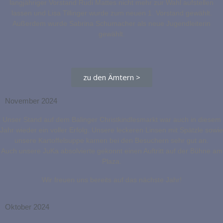
langjähriger Vorstand Rudi Mattes nicht mehr zur Wahl aufstellen
lassen und Lisa Tillinger wurde zum neuen 1. Vorstand gewählt.
Außerdem wurde Sabrina Schumacher als neue Jugendleiterin
gewählt.
zu den Ämtern >
November 2024
Unser Stand auf dem Balinger Christkindlesmarkt war auch in diesem
Jahr wieder ein voller Erfolg. Unsere leckeren Linsen mit Spätzle sowie
unsere Kartoffelsuppe kamen bei den Besuchern sehr gut an.
Auch unsere JuKa absolvierte gekonnt einen Auftritt auf der Bühne am
Plaza.
Wir freuen uns bereits auf das nächste Jahr!
Oktober 2024