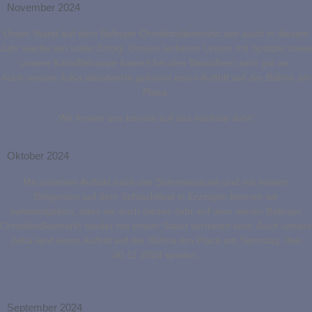
November 2024
Unser Stand auf dem Balinger Christkindlesmarkt war auch in diesem
Jahr wieder ein voller Erfolg. Unsere leckeren Linsen mit Spätzle sowie
unsere Kartoffelsuppe kamen bei den Besuchern sehr gut an.
Auch unsere JuKa absolvierte gekonnt einen Auftritt auf der Bühne am
Plaza.
Wir freuen uns bereits auf das nächste Jahr!
Oktober 2024
Mit unserem Auftakt nach der Sommerpause und mit neuem
Dirigenten auf dem Schlachtfest in Erzingen können wir
bekanntgeben, dass wir auch dieses Jahr auf dem neuen Balinger
Christkindlesmarkt wieder mit einem Stand vertreten sind. Auch unsere
JuKa wird einen Auftritt auf der Bühne am Plaza am Samstag, den
30.11.2024 spielen.
September 2024