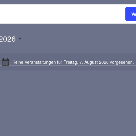
V
 2026
Keine Veranstaltungen für Freitag, 7. August 2026 vorgesehen.
Hinweis