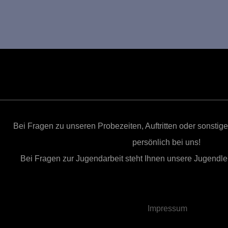
Bei Fragen zu unseren Probezeiten, Auftritten oder sonsti
persönlich bei uns!
Bei Fragen zur Jugendarbeit steht Ihnen unsere Jugendleit
Impressum